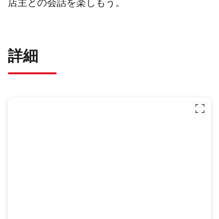
店主との会話を楽しもう。
詳細