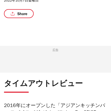
2022年10月7日金曜日
Share
/4
広告
タイムアウトレビュー
2016年にオープンした「アジアンキッチンバ