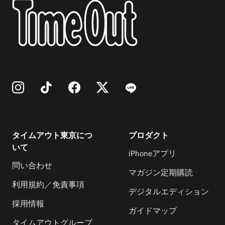
タイムアウト東京につ
プロダクト
いて
iPhoneアプリ
問い合わせ
マガジン定期購読
利用規約／免責事項
デジタルエディション
採用情報
ガイドマップ
タイムアウトグループ