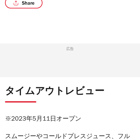
Share
/3
広告
タイムアウトレビュー
※2023年5月11日オープン
スムージーやコールドプレスジュース、フル