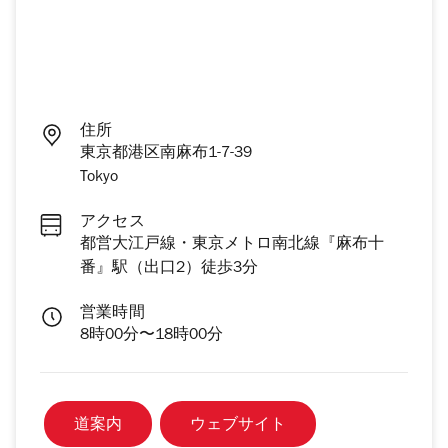
住所
東京都港区南麻布1-7-39
Tokyo
アクセス
都営大江戸線・東京メトロ南北線『麻布十
番』駅（出口2）徒歩3分
営業時間
8時00分〜18時00分
道案内
ウェブサイト