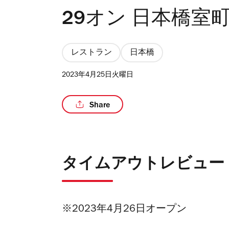
29オン 日本橋室
レストラン
日本橋
2023年4月25日火曜日
Share
タイムアウトレビュー
※2023年4月26日オープン