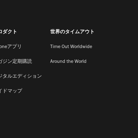
ロダクト
世界のタイムアウト
honeアプリ
Time Out Worldwide
ガジン定期購読
Around the World
ジタルエディション
イドマップ