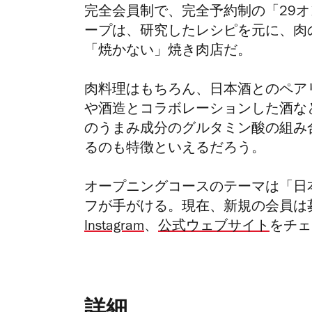
完全会員制で、完全予約制の「29オ
ープは、研究したレシピを元に、肉
「焼かない」焼き肉店だ。
肉料理はもちろん、日本酒とのペア
や酒造とコラボレーションした酒な
のうまみ成分のグルタミン酸の組み
るのも特徴といえるだろう。
オープニングコースのテーマは「日
フが手がける。現在、新規の会員は
Instagram
、
公式ウェブサイト
をチェ
詳細