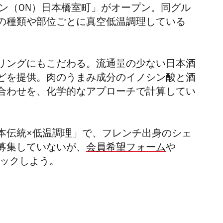
ン（ON）日本橋室町」がオープン。同グル
の種類や部位ごとに真空低温調理している
リングにもこだわる。流通量の少ない日本酒
どを提供。肉のうまみ成分のイノシン酸と酒
合わせを、化学的なアプローチで計算してい
本伝統×低温調理」で、フレンチ出身のシェ
募集していないが、
会員希望フォーム
や
ックしよう。