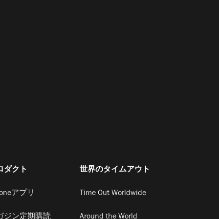
ロダクト
世界のタイムアウト
honeアプリ
Time Out Worldwide
ガジン定期購読
Around the World