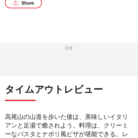
Share
/3
広告
タイムアウトレビュー
高尾山の山道を歩いた後は、美味しいイタリ
アンと足湯で癒されよう。料理は、クリーミ
ーなパスタとナポリ風ピザが堪能できる。レ