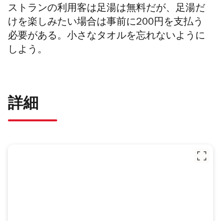
ストランの利用客は足湯は無料だが、足湯だ
けを楽しみたい場合は事前に200円を支払う
必要がある。小さなタオルを忘れないように
しよう。
詳細