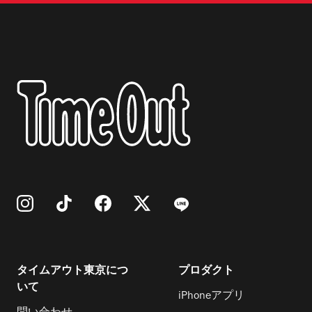
タイムアウト東京につ
プロダクト
いて
iPhoneアプリ