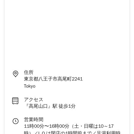
住所
東京都八王子市高尾町2241
Tokyo
アクセス
『高尾山口』駅 徒歩1分
営業時間
11時00分〜16時00分（土・日曜は10～17