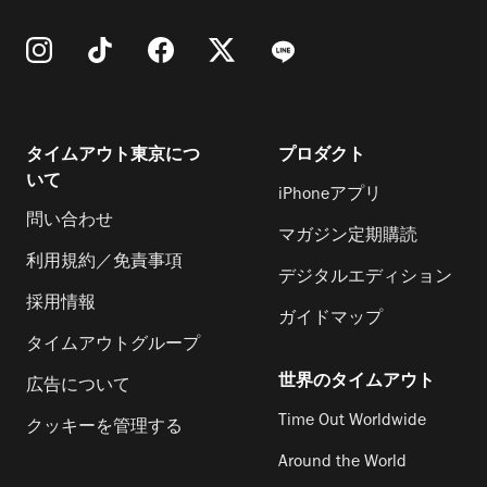
タイムアウト東京につ
プロダクト
いて
iPhoneアプリ
問い合わせ
マガジン定期購読
利用規約／免責事項
デジタルエディション
採用情報
ガイドマップ
タイムアウトグループ
世界のタイムアウト
広告について
Time Out Worldwide
クッキーを管理する
Around the World