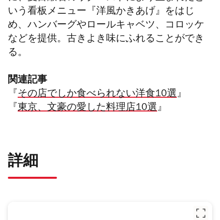
いう看板メニュー『洋風かきあげ』をはじ
め、ハンバーグやロールキャベツ、コロッケ
などを提供。古きよき味にふれることができ
る。
関連記事
『
その店でしか食べられない洋食10選
』
『
東京、文豪の愛した料理店10選
』
詳細