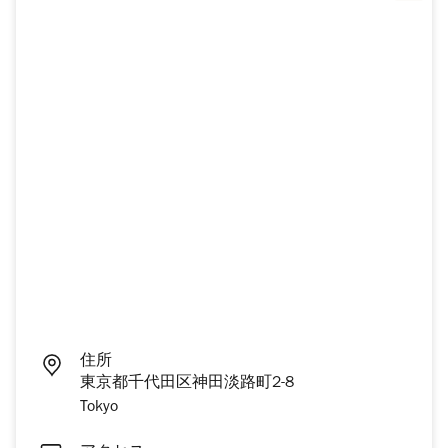
住所
東京都千代田区神田淡路町2-8
Tokyo