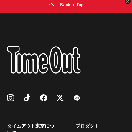
Back to Top
タイムアウト東京につ
プロダクト