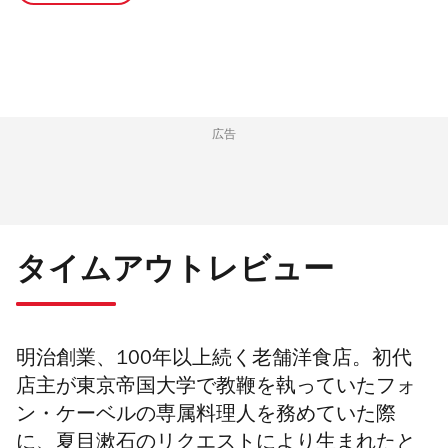
広告
タイムアウトレビュー
明治創業、100年以上続く老舗洋食店。初代
店主が東京帝国大学で教鞭を執っていたフォ
ン・ケーベルの専属料理人を務めていた際
に、夏目漱石のリクエストにより生まれたと