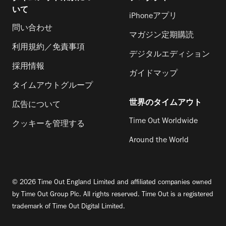
いて
iPhoneアプリ
問い合わせ
マガジン定期購読
利用規約／免責事項
デジタルエディション
採用情報
ガイドマップ
タイムアウトグループ
世界のタイムアウト
広告について
Time Out Worldwide
クッキーを管理する
Around the World
© 2026 Time Out England Limited and affiliated companies owned
by Time Out Group Plc. All rights reserved. Time Out is a registered
trademark of Time Out Digital Limited.