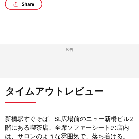
Share
広告
タイムアウトレビュー
新橋駅すぐそば、SL広場前のニュー新橋ビル2
階にある喫茶店。全席ソファーシートの店内
は、サロンのような雰囲気で、落ち着ける。