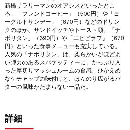
新橋サラリーマンのオアシスといったとこ
ろ。「ブレンドコーヒー」（500円）や「ヨ
ーグルトサンデー」（670円）などのドリン
クのほか、サンドイッチやトースト類、「ナ
ポリタン」（690円）や「エビピラフ」（670
円）といった食事メニューも充実している。
人気の「ナポリタン」は、柔らかいがほどよ
い弾力のあるスパゲッティーに、たっぷり入
った厚切りマッシュルームの食感、ひかえめ
なケチャップの味付けと、ほんのり広がるバ
ターの風味がたまらない一品だ。
詳細