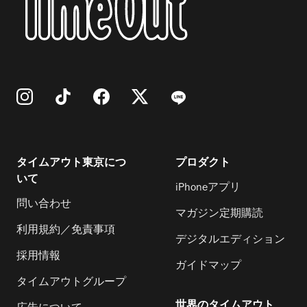
タイムアウト東京につ
プロダクト
いて
iPhoneアプリ
問い合わせ
マガジン定期購読
利用規約／免責事項
デジタルエディション
採用情報
ガイドマップ
タイムアウトグループ
世界のタイムアウト