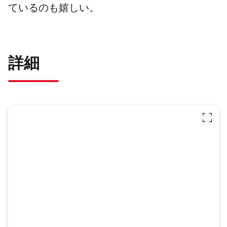
ているのも嬉しい。
詳細