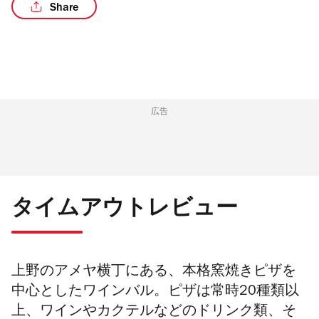
Share
/2
広告
タイムアウトレビュー
上野のアメヤ横丁にある、本格窯焼きピザを
中心としたワインバル。ピザは常時20種類以
上、
ワインやカクテルなどのドリンク類、そ