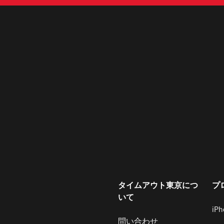
タイムアウト東京につ
プ
いて
iP
問い合わせ