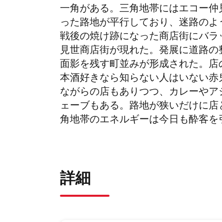
一角がある。三角地帯にはエコー仲
った路地が平行しており、迷路のよ
戦後の焼け跡になった商店街にバラ
見世商店街が現れた。発展に道路の
面影を残す町並みが形成された。店
本酒好きなら知らない人はいない赤
ながらの店もありつつ、カレーやア
ェーブもある。路地が狭いだけに店
角地帯のエネルギーは今日も酔客を
詳細