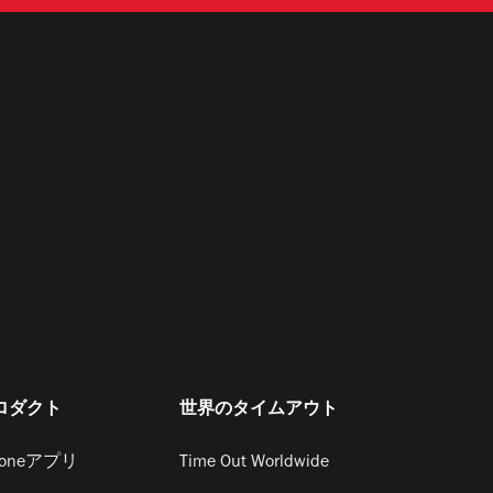
ロダクト
世界のタイムアウト
honeアプリ
Time Out Worldwide