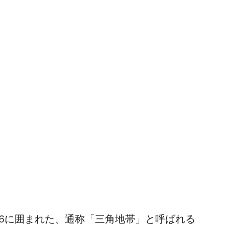
46に囲まれた、通称「三角地帯」と呼ばれる