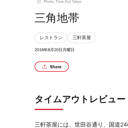
Photo: Time Out Tokyo
三角地帯
レストラン
三軒茶屋
2018年8月20日月曜日
Share
タイムアウトレビュー
三軒茶屋には、世田谷通り、国道2