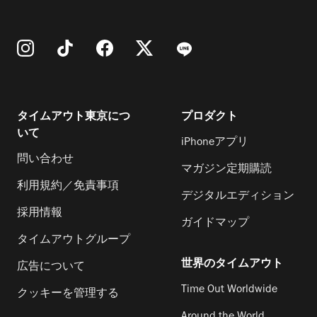
タイムアウト東京につ
プロダクト
いて
iPhoneアプリ
問い合わせ
マガジン定期購読
利用規約／免責事項
デジタルエディション
採用情報
ガイドマップ
タイムアウトグループ
世界のタイムアウト
広告について
Time Out Worldwide
クッキーを管理する
Around the World