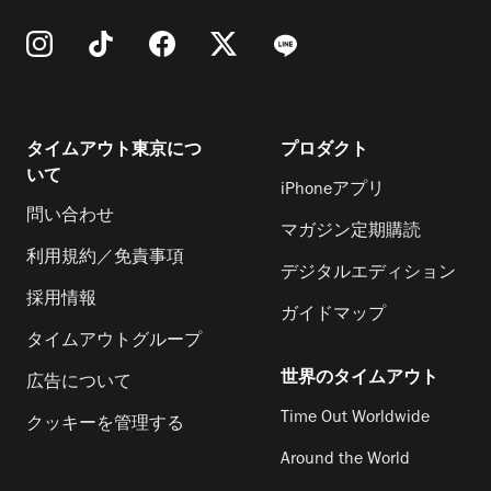
タイムアウト東京につ
プロダクト
いて
iPhoneアプリ
問い合わせ
マガジン定期購読
利用規約／免責事項
デジタルエディション
採用情報
ガイドマップ
タイムアウトグループ
世界のタイムアウト
広告について
Time Out Worldwide
クッキーを管理する
Around the World