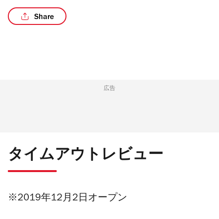
Share
広告
タイムアウトレビュー
※2019年12月2日オープン