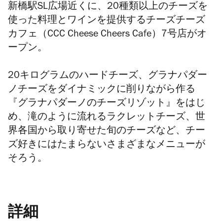
新橋駅SL広場近くに、20種類以上のチーズを
使った料理とワインを提供するチーズチーズ
カフェ（CCC Cheese Cheers Cafe）7号店がオ
ープン。
20キログラムのハードチーズ、グラナパダー
ノチーズをダイナミックに削りながら作る
『グラナパダーノのチーズリゾット』をはじ
め、滝のように流れるラクレットチーズ、世
界各国から取り寄せた旬のチーズなど、チー
ズ好きにはたまらないさまざまなメニューが
そろう。
詳細