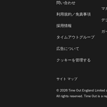
問い合わせ
マ
利用規約／免責事項
デ
採用情報
ガ
タイムアウトグループ
広告について
クッキーを管理する
サイト マップ
© 2026 Time Out England Limited a
All rights reserved. Time Out is a r