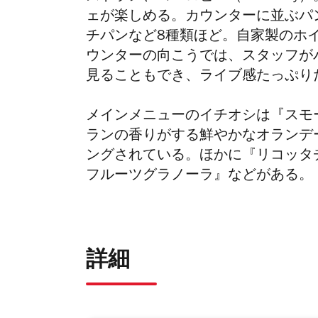
ェが楽しめる。カウンターに並ぶパ
チパンなど8種類ほど。
自家製のホ
ウンターの向こうでは、スタッフが
見ることもでき、ライブ感たっぷり
メインメニューのイチオシは『スモ
ランの香りがする鮮やかなオランデ
ングされている。ほかに『リコッタ
フルーツグラノーラ』などがある。
詳細