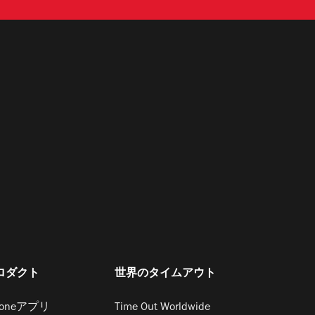
ロダクト
世界のタイムアウト
honeアプリ
Time Out Worldwide