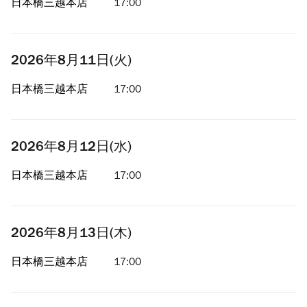
日本橋三越本店
17:00
2026年8月11日(火)
日本橋三越本店
17:00
2026年8月12日(水)
日本橋三越本店
17:00
2026年8月13日(木)
日本橋三越本店
17:00