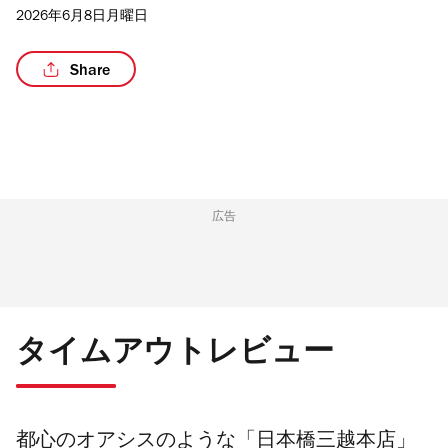
2026年6月8日月曜日
Share
広告
タイムアウトレビュー
都心のオアシスのような「日本橋三越本店」