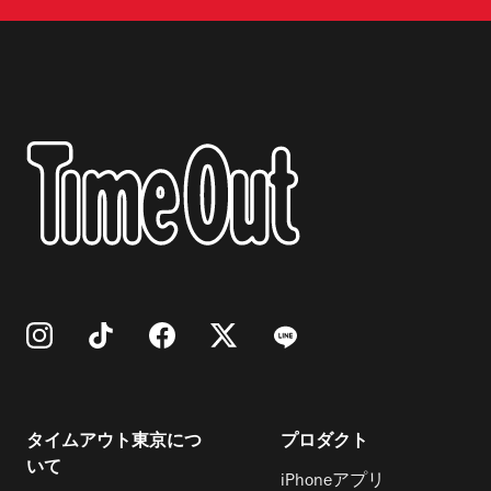
タイムアウト東京につ
プロダクト
いて
iPhoneアプリ