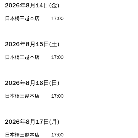
2026年8月14日(金)
日本橋三越本店
17:00
2026年8月15日(土)
日本橋三越本店
17:00
2026年8月16日(日)
日本橋三越本店
17:00
2026年8月17日(月)
日本橋三越本店
17:00