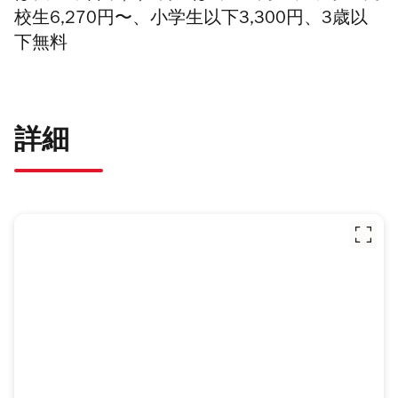
校生6,270円〜、
小学生以下3,300円、3歳以
下無料
詳細