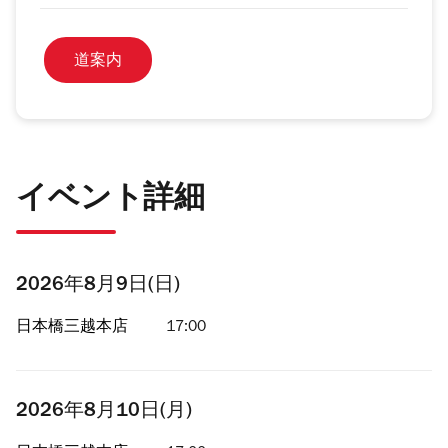
道案内
イベント詳細
2026年8月9日(日)
日本橋三越本店
17:00
2026年8月10日(月)