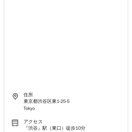
住所
東京都渋谷区東1-25-5
Tokyo
アクセス
『渋谷』駅（東口）徒歩10分