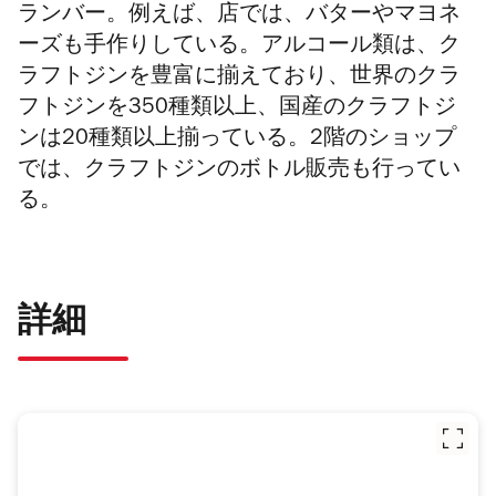
ランバー。
例えば、
店では、バターやマヨネ
ーズも手作りしている。アルコール類は、ク
ラフトジンを豊富に揃えており、世界のクラ
フトジンを350種類以上、国産のクラフトジ
ンは20種類以上揃っている。2階のショップ
では、クラフトジンのボトル販売も行ってい
る。
詳細