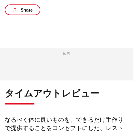
Share
広告
タイムアウトレビュー
なるべく体に良いものを、できるだけ手作り
で提供することをコンセプトにした、レスト