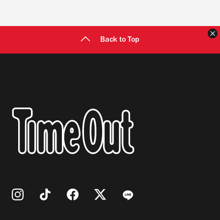
Back to Top