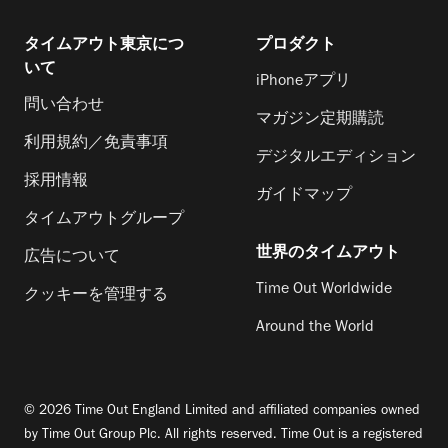
タイムアウト東京につ
プロダクト
いて
iPhoneアプリ
問い合わせ
マガジン定期購読
利用規約／免責事項
デジタルエディション
採用情報
ガイドマップ
タイムアウトグループ
世界のタイムアウト
広告について
Time Out Worldwide
クッキーを管理する
Around the World
© 2026 Time Out England Limited and affiliated companies owned
by Time Out Group Plc. All rights reserved. Time Out is a registered