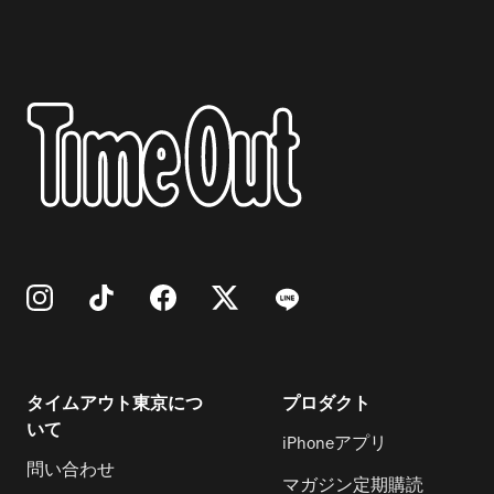
タイムアウト東京につ
プロダクト
いて
iPhoneアプリ
問い合わせ
マガジン定期購読