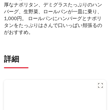
厚なナポリタン、デミグラスたっぷりのハン
バーグ、生野菜、ロールパンが一皿に乗り、
1,000円。 ロールパンにハンバーグとナポリ
タンをたっぷりはさんで口いっぱい頬張るの
がおすすめ。
詳細