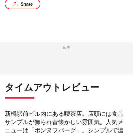
Share
広告
タイムアウトレビュー
新橋駅前ビル内にある喫茶店。店頭には食品
サンプルが飾られ昔懐かしい雰囲気。人気メ
ニューは「ポンヌフバーグ」。シンプルで濃