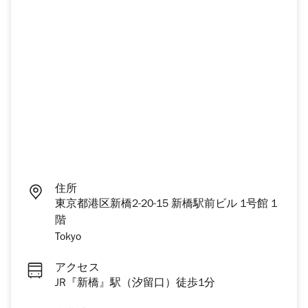
住所
東京都港区新橋2-20-15 新橋駅前ビル 1号館 1
階
Tokyo
アクセス
JR『新橋』駅（汐留口）徒歩1分