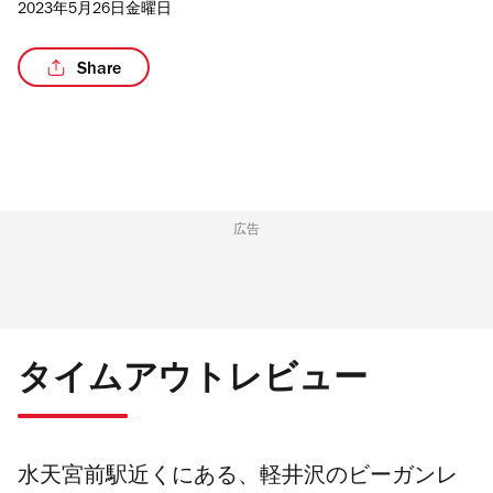
2023年5月26日金曜日
Share
/7
広告
タイムアウトレビュー
水天宮前駅近くにある、軽井沢のビーガンレ