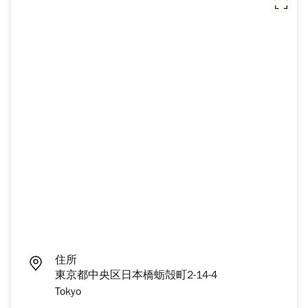
住所
東京都中央区日本橋蛎殻町2-14-4
Tokyo