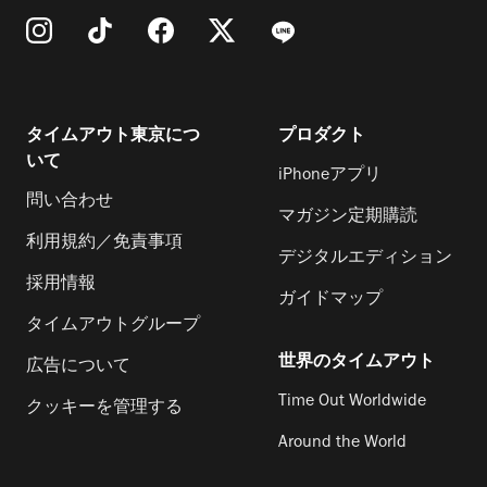
タイムアウト東京につ
プロダクト
いて
iPhoneアプリ
問い合わせ
マガジン定期購読
利用規約／免責事項
デジタルエディション
採用情報
ガイドマップ
タイムアウトグループ
世界のタイムアウト
広告について
Time Out Worldwide
クッキーを管理する
Around the World