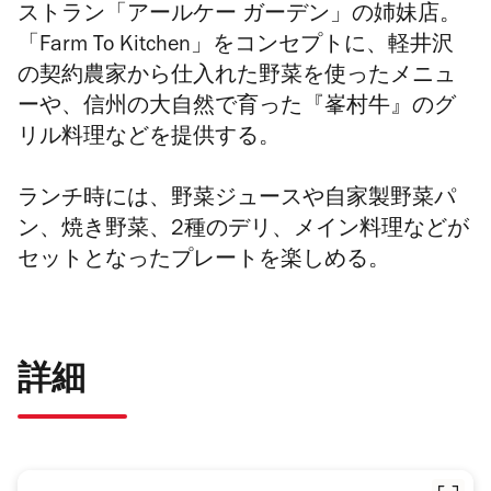
ストラン「アールケー ガーデン」の姉妹店。
「Farm To Kitchen」をコンセプトに、軽井沢
の契約農家から仕入れた野菜を使ったメニュ
ーや、信州の大自然で育った『峯村牛』のグ
リル料理などを提供する。
ランチ時には、野菜ジュースや自家製野菜パ
ン、焼き野菜、2種のデリ、メイン料理などが
セットとなったプレートを楽しめる。
詳細