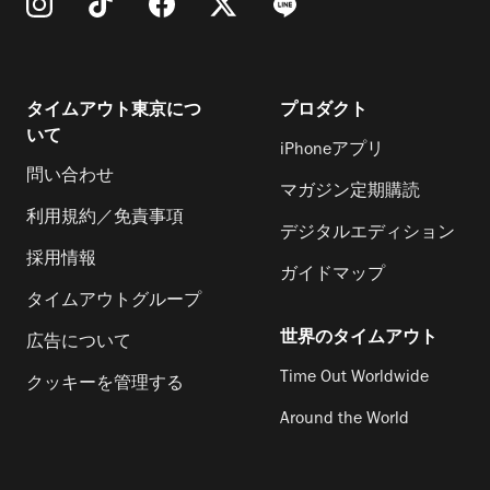
タイムアウト東京につ
プロダクト
いて
iPhoneアプリ
問い合わせ
マガジン定期購読
利用規約／免責事項
デジタルエディション
採用情報
ガイドマップ
タイムアウトグループ
世界のタイムアウト
広告について
Time Out Worldwide
クッキーを管理する
Around the World