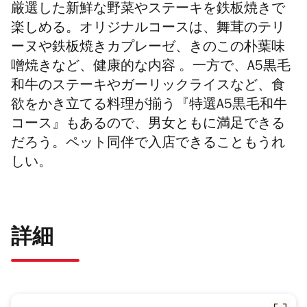
厳選した新鮮な野菜やステーキを鉄板焼きで
楽しめる。オリジナルコースは、舞茸のテリ
ーヌや鉄板焼きカプレーゼ、きのこの朴葉味
噌焼きなど、健康的な内容 。一方で、A5黒毛
和牛のステーキやガーリックライスなど、食
欲をかき立てる料理が揃う『特選
A5黒毛和牛
コース
』もあるので、男女ともに満足できる
だろう。ペット同伴で入店できることもうれ
しい。
詳細