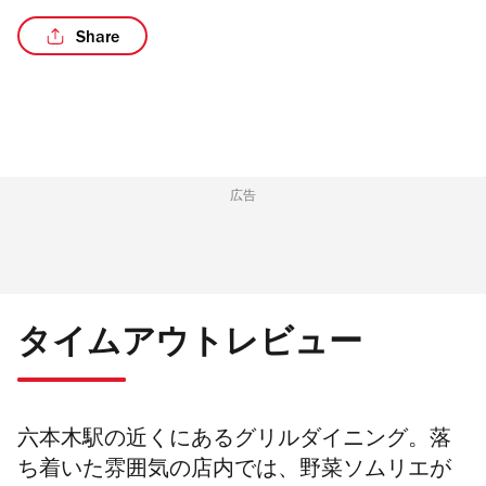
Share
広告
タイムアウトレビュー
六本木駅の近くにあるグリルダイニング。落
ち着いた雰囲気の店内では、野菜ソムリエが