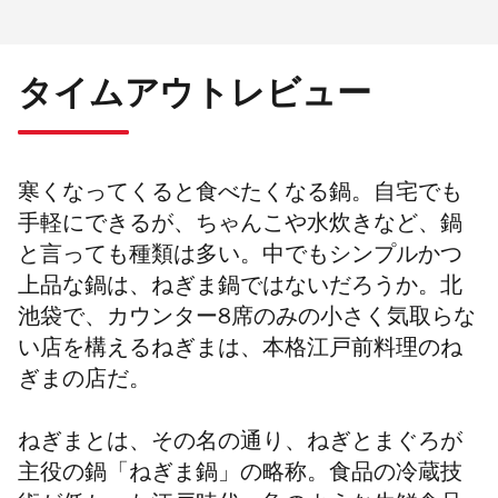
タイムアウトレビュー
寒くなってくると食べたくなる鍋。自宅でも
手軽にできるが、ちゃんこや水炊きなど、鍋
と言っても種類は多い。中でもシンプルかつ
上品な鍋は、ねぎま鍋ではないだろうか。北
池袋で、カウンター8席のみの小さく気取らな
い店を構えるねぎまは、本格江戸前料理のね
ぎまの店だ。
ねぎまとは、その名の通り、ねぎとまぐろが
主役の鍋「ねぎま鍋」の略称。食品の冷蔵技