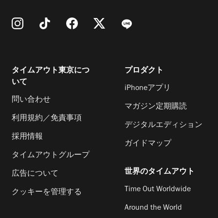
タイムアウト東京につ
プロダクト
いて
iPhoneアプリ
問い合わせ
マガジン定期購読
利用規約／免責事項
デジタルエディション
採用情報
ガイドマップ
タイムアウトグループ
世界のタイムアウト
広告について
Time Out Worldwide
クッキーを管理する
Around the World