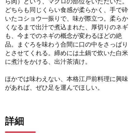
ら肉）という、マグロの部位をいただいた。
どちらも同じくらい食感が柔らかく、手で砕
いたコショウ一振りで、味が際立つ。柔らか
くなるまで出汁で煮込まれた、厚切りのネギ
も、今までのネギの概念が変わるほどの絶
品。まぐろを味わう合間に口の中をさっぱり
とさせてくれる。締めには土鍋で炊いた白米
に煮汁をかける、出汁茶漬け。
ほかでは味わえない、本格江戸前料理に興味
があれば、ぜひ足を運んでほしい。
詳細