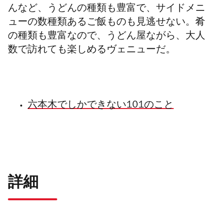
んなど、うどんの種類も豊富で、サイドメニ
ューの数種類あるご飯ものも見逃せない。肴
の種類も豊富なので、うどん屋ながら、大人
数で訪れても楽しめるヴェニューだ。
六本木でしかできない101のこと
詳細