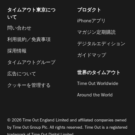
タイムアウト東京につ
プロダクト
いて
iPhoneアプリ
問い合わせ
マガジン定期購読
利用規約／免責事項
デジタルエディション
採用情報
ガイドマップ
タイムアウトグループ
世界のタイムアウト
広告について
Time Out Worldwide
クッキーを管理する
Around the World
© 2026 Time Out England Limited and affiliated companies owned
by Time Out Group Plc. All rights reserved. Time Out is a registered