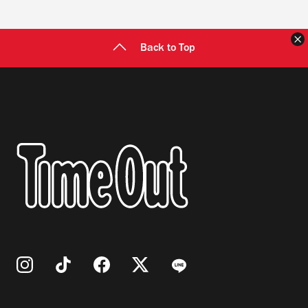
Back to Top