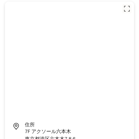
住所
7F アクソール六本木