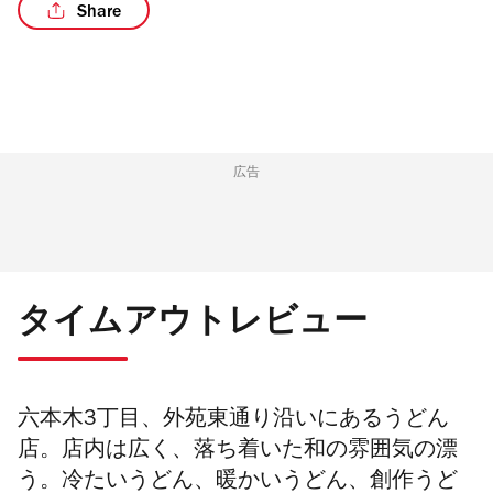
Share
/4
広告
タイムアウトレビュー
六本木3丁目、外苑東通り沿いにあるうどん
店。店内は広く、落ち着いた和の雰囲気の漂
う。冷たいうどん、暖かいうどん、創作うど