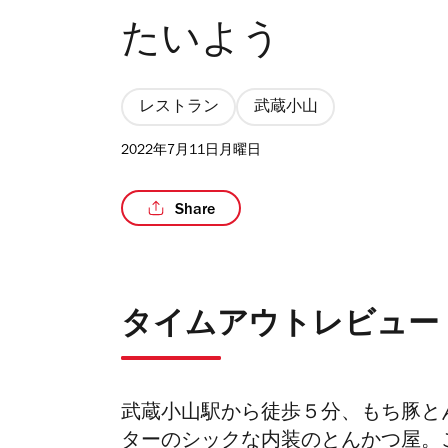
たいよう
レストラン
武蔵小山
2022年7月11日月曜日
Share
タイムアウトレビュー
武蔵小山駅から徒歩５分、もち豚と
ターのシックな内装のとんかつ屋。こ