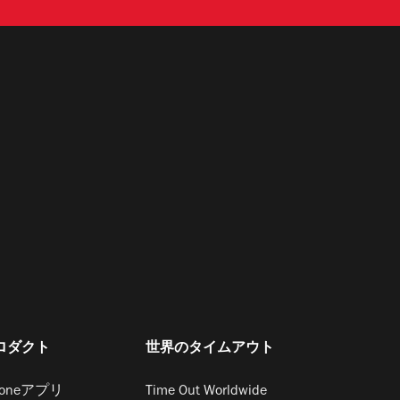
ロダクト
世界のタイムアウト
honeアプリ
Time Out Worldwide