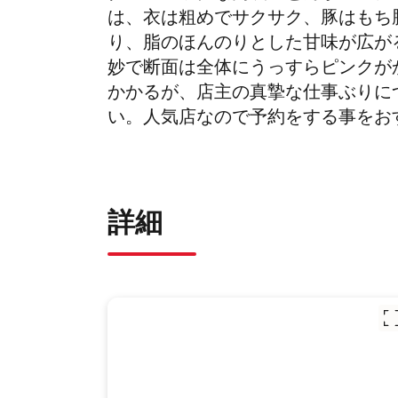
は、衣は粗めでサクサク、豚はもち
り、脂のほんのりとした甘味が広が
妙で断面は全体にうっすらピンクが
かかるが、店主の真摯な仕事ぶりに
い。人気店なので予約をする事をお
詳細