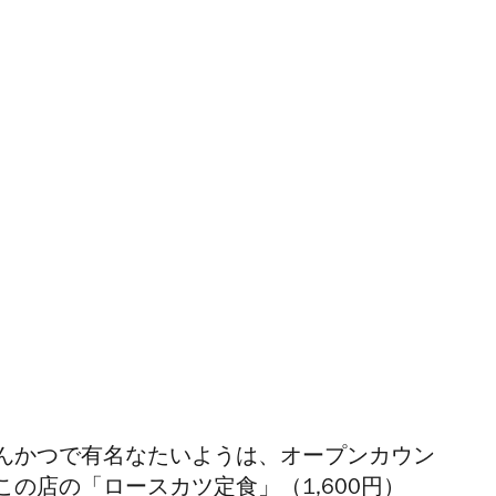
んかつで有名なたいようは、オープンカウン
の店の「ロースカツ定食」（1,600円）