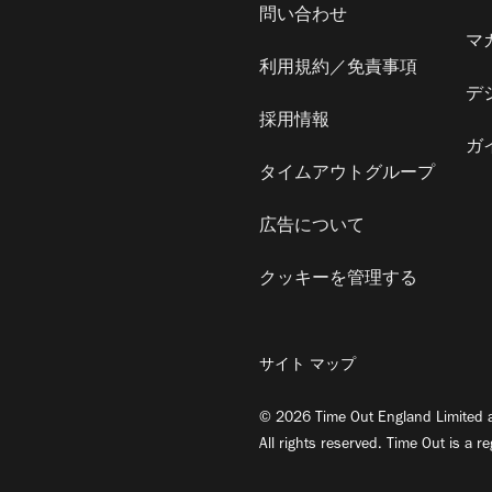
問い合わせ
マ
利用規約／免責事項
デ
採用情報
ガ
タイムアウトグループ
広告について
クッキーを管理する
サイト マップ
© 2026 Time Out England Limited a
All rights reserved. Time Out is a r