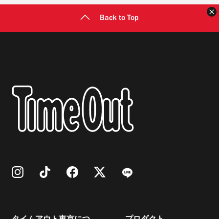
Back to Top