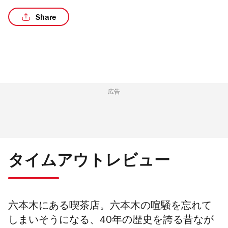
Share
広告
タイムアウトレビュー
六本木にある喫茶店。六本木の喧騒を忘れて
しまいそうになる、40年の歴史を誇る昔なが