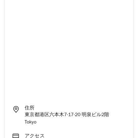
住所
東京都港区六本木7-17-20 明泉ビル2階
Tokyo
アクセス