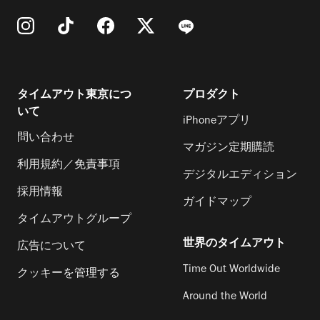
タイムアウト東京につ
プロダクト
いて
iPhoneアプリ
問い合わせ
マガジン定期購読
利用規約／免責事項
デジタルエディション
採用情報
ガイドマップ
タイムアウトグループ
世界のタイムアウト
広告について
Time Out Worldwide
クッキーを管理する
Around the World