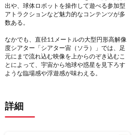
出や、球体ロボットを操作して遊べる参加型
アトラクションなど魅力的なコンテンツが多
数ある。
なかでも、直径11メートルの大型円形高解像
度シアター「シアター宙（ソラ）」では、足
元にまで流れ込む映像を上からのぞき込むこ
とによって、宇宙から地球や惑星を見下ろす
ような臨場感や浮遊感が味わえる。
詳細