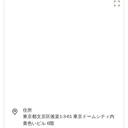
住所
東京都文京区後楽1-3-61 東京ドームシティ内
黄色いビル 6階