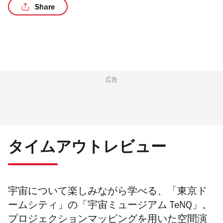
Share
広告
タイムアウトレビュー
宇宙について楽しみながら学べる、「東京ド
ームシティ」の「宇宙ミュージアム TeNQ」。
プロジェクションマッピングを用いた空間演