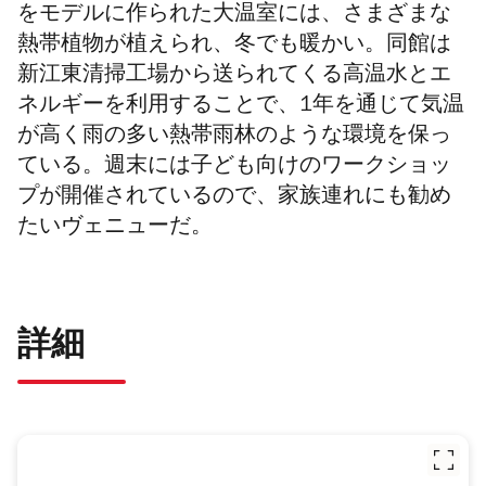
をモデルに作られた大温室には、さまざまな
熱帯植物が植えられ、冬でも暖かい。同館は
新江東清掃工場から送られてくる高温水とエ
ネルギーを利用することで、1年を通じて気温
が高く雨の多い熱帯雨林のような環境を保っ
ている。週末には子ども向けのワークショッ
プが開催されているので、家族連れにも勧め
たいヴェニューだ。
詳細