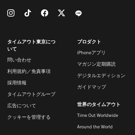
タイムアウト東京につ
プロダクト
いて
iPhoneアプリ
問い合わせ
マガジン定期購読
利用規約／免責事項
デジタルエディション
採用情報
ガイドマップ
タイムアウトグループ
世界のタイムアウト
広告について
Time Out Worldwide
クッキーを管理する
Around the World