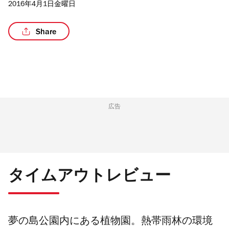
2016年4月1日金曜日
Share
/2
広告
タイムアウトレビュー
夢の島公園内にある植物園。熱帯雨林の環境