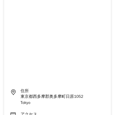
住所
東京都西多摩郡奥多摩町日原1052
Tokyo
アクセス