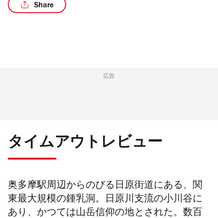
Share
/2
広告
タイムアウトレビュー
奥多摩駅周辺からのびる日原街道にある、関
東最大規模の鍾乳洞。日原川支流の小川谷に
あり、かつては山岳信仰の地とされた。数百