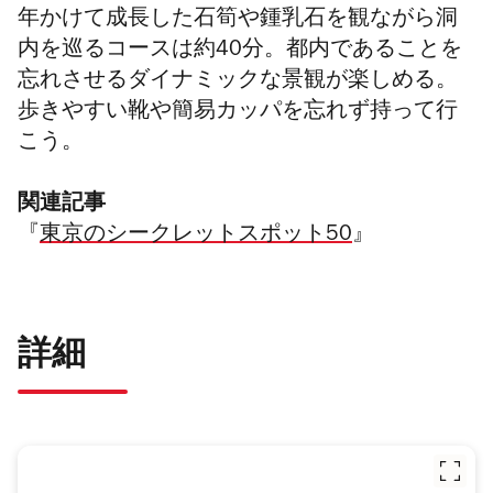
年かけて成長した石筍や鍾乳石を観ながら洞
内を巡るコースは約40分。都内であることを
忘れさせるダイナミックな景観が楽しめる。
歩きやすい靴や簡易カッパを忘れず持って行
こう。
関連記事
『
東京のシークレットスポット50
』
詳細