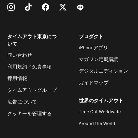
タイムアウト東京につ
プロダクト
いて
iPhoneアプリ
問い合わせ
マガジン定期購読
利用規約／免責事項
デジタルエディション
採用情報
ガイドマップ
タイムアウトグループ
世界のタイムアウト
広告について
Time Out Worldwide
クッキーを管理する
Around the World