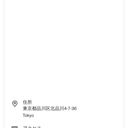
住所
東京都品川区北品川4-7-36
Tokyo