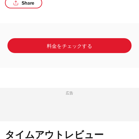
Share
/3
料金をチェックする
広告
タイムアウトレビュー