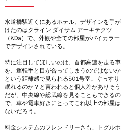
水道橋駅近くにあるホテル。デザインを手が
けたのはクライン ダイサム アーキテクツ
（KDa）で、外観や全ての部屋がバイカラー
でデザインされている。
特に注目してほしいのは、首都高速を走る車
を、運転手と目が合ってしまうのではないか
という距離感で見られる501号室。ぐっすり
眠れるのか？と言われると個人差がありそう
だが、中央線や総武線を見ることもできるの
で、車や電車好きにとってこれ以上の部屋は
ないだろう。
料金システムのフレンドリーさも、トグルホ