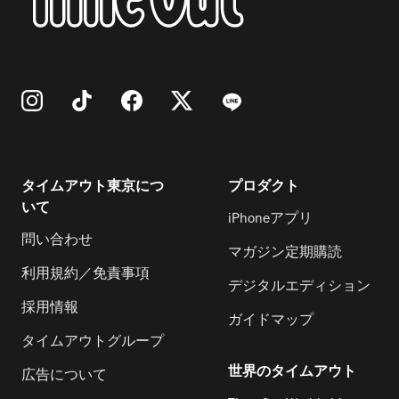
タイムアウト東京につ
プロダクト
いて
iPhoneアプリ
問い合わせ
マガジン定期購読
利用規約／免責事項
デジタルエディション
採用情報
ガイドマップ
タイムアウトグループ
世界のタイムアウト
広告について