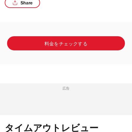
Share
/4
料金をチェックする
広告
タイムアウトレビュー