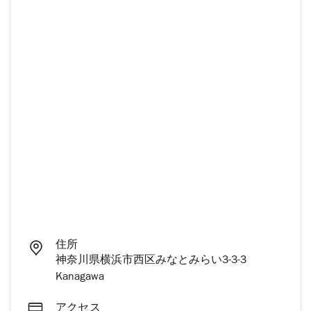
住所
神奈川県横浜市西区みなとみらい3-3-3
Kanagawa
アクセス