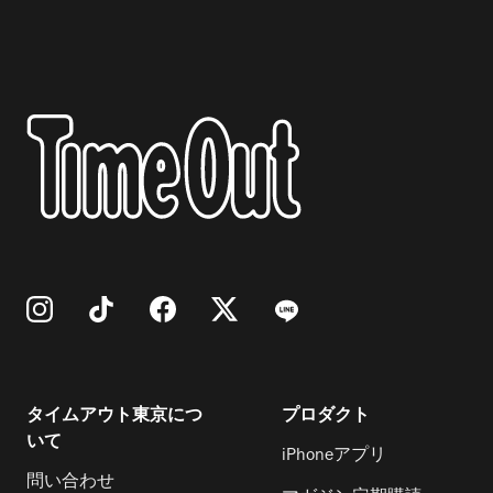
タイムアウト東京につ
プロダクト
いて
iPhoneアプリ
問い合わせ