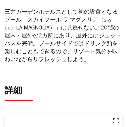
三井ガーデンホテルズとして初の設置となる
プール「スカイプール ラ マグノリア（sky
pool LA MAGNOLIA）」は見逃せない。20階の
屋内・屋外の2カ所にあり、屋外にはジェット
バスを完備。
プールサイドではドリンク類を
楽しむこともできるので、リゾート気分を味
わいながらリフレッシュしよう。
詳細