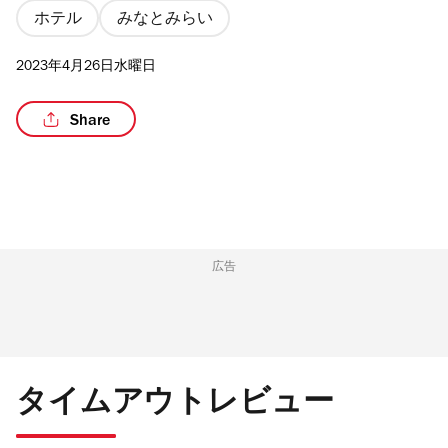
ホテル
みなとみらい
2023年4月26日水曜日
/7
Share
広告
タイムアウトレビュー