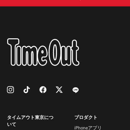
タイムアウト東京につ
プロダクト
いて
iPhoneアプリ