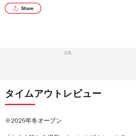
Share
/15
広告
タイムアウトレビュー
※2025年冬オープン