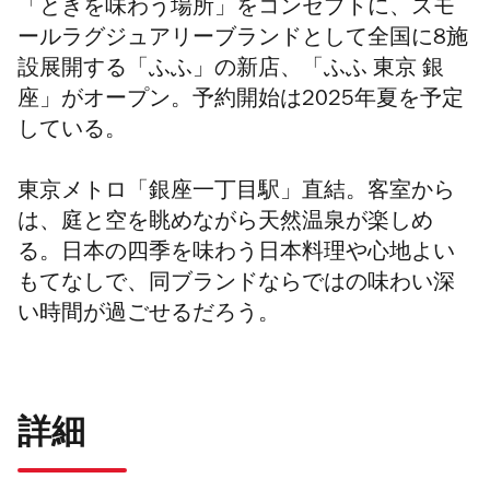
「ときを味わう場所」をコンセプトに、スモ
ールラグジュアリーブランドとして全国に8施
設展開する「ふふ」の新店、「ふふ 東京 銀
座」がオープン。予約開始は2025年夏を予定
している。
東京メトロ「銀座一丁目駅」直結。客室から
は、庭と空を眺めながら天然温泉が楽しめ
る。日本の四季を味わう日本料理や心地よい
もてなしで、同ブランドならではの味わい深
い時間が過ごせるだろう。
詳細