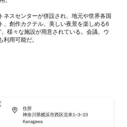
用。
トネスセンターが併設され、地元や世界各国
ト、創作カクテル、美しい夜景を楽しめる6
ど、様々な施設が用意されている。会議、ウ
も利用可能だ。
住所
神奈川県横浜市西区北幸1−3−23
Kanagawa