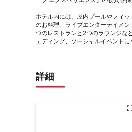
ープ エクスペリエンス」の寝具を採
ホテル内には、屋内プールやフィッ
のお料理、ライブエンターテイメン
つのレストランと2つのラウンジな
ェディング、ソーシャルイベントに
詳細