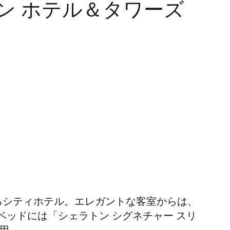
ン ホテル＆タワーズ
るシティホテル。エレガントな客室からは、
ッドには「シェラトン シグネチャー スリ