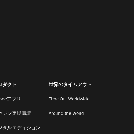
ロダクト
世界のタイムアウト
honeアプリ
Time Out Worldwide
ガジン定期購読
Around the World
ジタルエディション