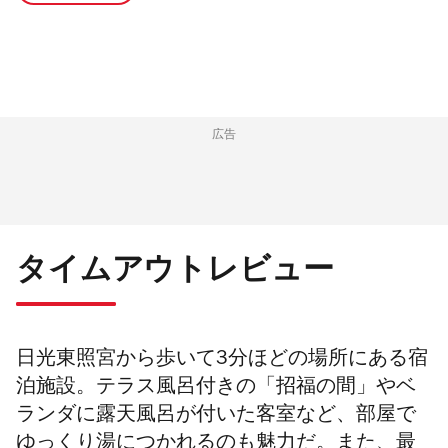
広告
タイムアウトレビュー
日光東照宮から歩いて3分ほどの場所にある宿
泊施設。
テラス風呂付きの「招福の間」やベ
ランダに露天風呂が付いた客室など、部屋で
ゆっくり湯につかれるのも魅力だ。また、
最