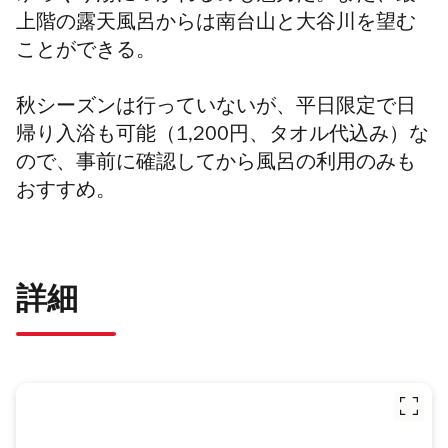
上階の露天風呂からは南台山と大谷川を望む
ことができる。
秋シーズンは行っていないが、平日限定で日
帰り入浴も可能（1,200円、タオル代込み）な
ので、事前に確認してから風呂の利用のみも
おすすめ。
詳細