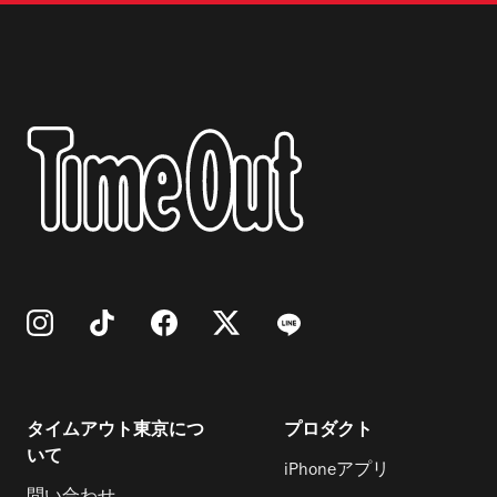
タイムアウト東京につ
プロダクト
いて
iPhoneアプリ