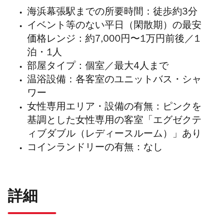
海浜幕張駅までの所要時間：徒歩約3分
イベント等のない平日（閑散期）の最安
価格レンジ：約7,000円〜1万円前後／1
泊・1人
部屋タイプ：個室／最大4人まで
温浴設備：各客室のユニットバス・シャ
ワー
女性専用エリア・設備の有無：ピンクを
基調とした女性専用の客室「エグゼクテ
ィブダブル（レディースルーム）」あり
コインランドリーの有無：なし
詳細