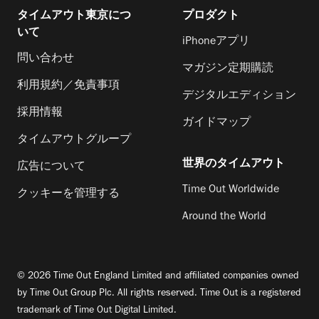
タイムアウト東京につ
プロダクト
いて
iPhoneアプリ
問い合わせ
マガジン定期購読
利用規約／免責事項
デジタルエディション
採用情報
ガイドマップ
タイムアウトグループ
世界のタイムアウト
広告について
Time Out Worldwide
クッキーを管理する
Around the World
© 2026 Time Out England Limited and affiliated companies owned
by Time Out Group Plc. All rights reserved. Time Out is a registered
trademark of Time Out Digital Limited.