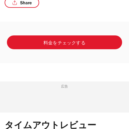
Share
/4
料金をチェックする
広告
タイムアウトレビュー