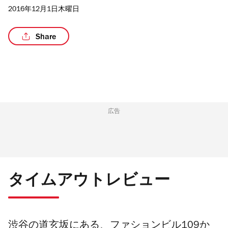
2016年12月1日木曜日
Share
広告
タイムアウトレビュー
渋谷の道玄坂にある、ファションビル109か