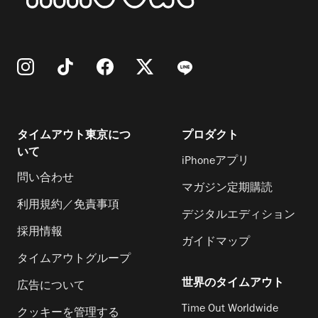
タイムアウト東京につ
プロダクト
いて
iPhoneアプリ
問い合わせ
マガジン定期購読
利用規約／免責事項
デジタルエディション
採用情報
ガイドマップ
タイムアウトグループ
世界のタイムアウト
広告について
Time Out Worldwide
クッキーを管理する