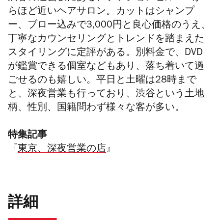
らほど近いヘアサロン。カットはシャンプ
ー、ブロー込みで3,000円と良心価格のうえ、
丁寧なカウンセリングとトレンドを踏まえた
スタイリングに定評がある。別料金で、DVD
が鑑賞できる個室などもあり、落ち着いて過
ごせるのも嬉しい。平日と土曜は28時まで
と、深夜営業も行っており、渋谷という土地
柄、性別、国籍問わず様々な客が多い。
特集記事
『
東京、深夜営業の店
』
詳細