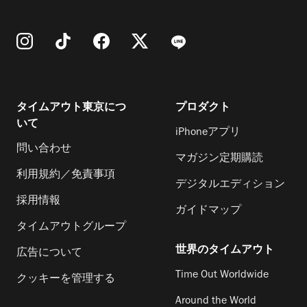
タイムアウト東京につ
プロダクト
いて
iPhoneアプリ
問い合わせ
マガジン定期購読
利用規約／免責事項
デジタルエディション
採用情報
ガイドマップ
タイムアウトグループ
世界のタイムアウト
広告について
Time Out Worldwide
クッキーを管理する
Around the World