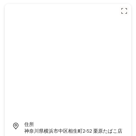
住所
神奈川県横浜市中区相生町2-52 栗原たばこ店