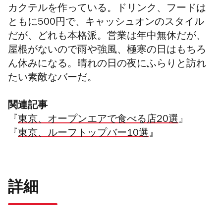
カクテルを作っている。ドリンク、フードは
ともに500円で、キャッシュオンのスタイル
だが、どれも本格派。営業は年中無休だが、
屋根がないので
雨や強風、極寒の日はもちろ
ん休みになる。晴れの日の夜にふらりと訪れ
たい素敵なバーだ。
関連記事
『
東京、オープンエアで食べる店20選
』
『
東京、ルーフトップバー10選
』
詳細