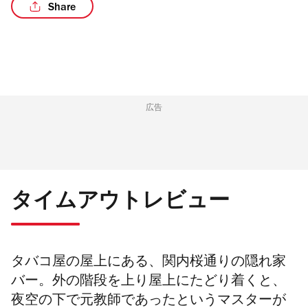
Share
/3
広告
タイムアウトレビュー
タバコ屋の屋上にある、関内桜通りの隠れ家
バー。
外の階段を上り屋上にたどり着くと、
夜空の下で元教師であったというマスターが