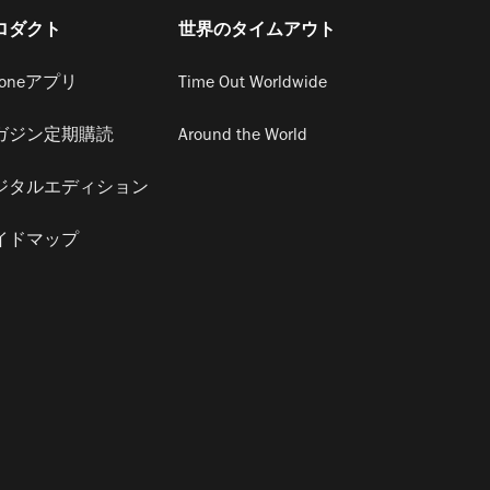
ロダクト
世界のタイムアウト
honeアプリ
Time Out Worldwide
ガジン定期購読
Around the World
ジタルエディション
イドマップ