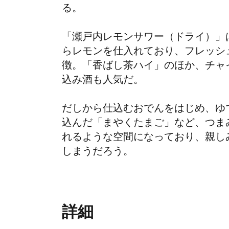
る。
「瀬戸内レモンサワー（ドライ）」
らレモンを仕入れており、フレッシ
徴。「香ばし茶ハイ」のほか、チャ
込み酒も人気だ。
だしから仕込むおでんをはじめ、ゆ
込んだ「まやくたまご」など、つま
れるような空間になっており、親し
しまうだろう。
詳細