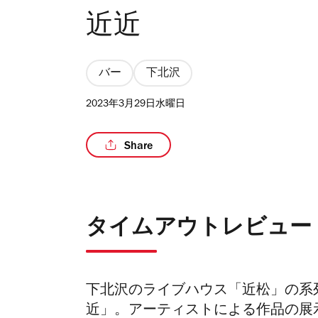
近近
バー
下北沢
2023年3月29日水曜日
Share
タイムアウトレビュー
下北沢のライブハウス「近松」の系列
近」。アーティストによる作品の展