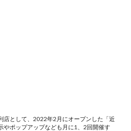
店として、2022年2月にオープンした「近
示やポップアップなども月に1、2回開催す