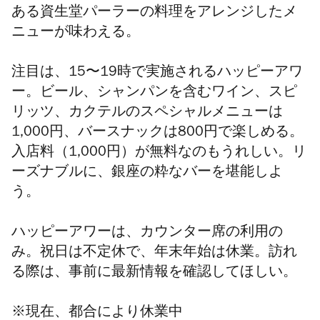
ある資生堂パーラーの料理をアレンジしたメ
ニューが味わえる。
注目は、15〜19時で実施されるハッピーアワ
ー。ビール、シャンパンを含むワイン、スピ
リッツ、カクテルのスペシャルメニューは
1,000円、バースナックは800円で楽しめる。
入店料（1,000円）が無料なのもうれしい。リ
ーズナブルに、銀座の粋なバーを堪能しよ
う。
ハッピーアワーは、カウンター席の利用の
み。祝日は不定休で、年末年始は休業。訪れ
る際は、事前に最新情報を確認してほしい。
※現在、都合により休業中