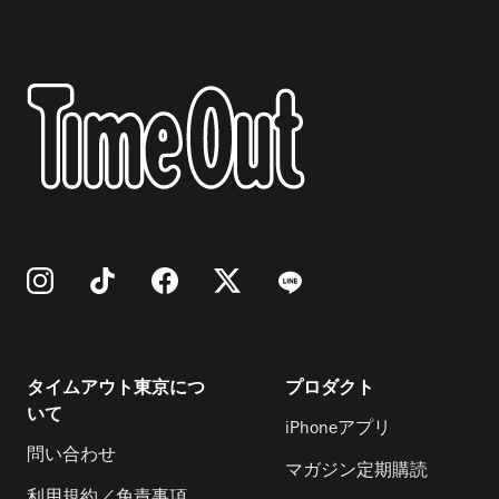
タイムアウト東京につ
プロダクト
いて
iPhoneアプリ
問い合わせ
マガジン定期購読
利用規約／免責事項