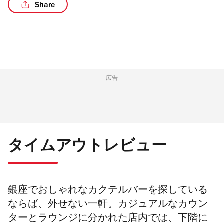
Share
/4
広告
タイムアウトレビュー
銀座でおしゃれなカクテルバーを探している
ならば、外せない一軒。カジュアルなカウン
ターとラウンジに分かれた店内では、下階に