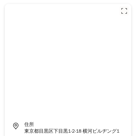
住所
東京都目黒区下目黒1-2-18 横河ビルヂング1