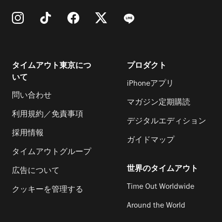
タイムアウト東京につ
プロダクト
いて
iPhoneアプリ
問い合わせ
マガジン定期購読
利用規約／免責事項
デジタルエディション
採用情報
ガイドマップ
タイムアウトグループ
世界のタイムアウト
広告について
Time Out Worldwide
クッキーを管理する
Around the World