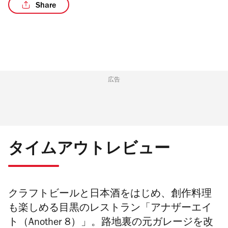
Share
/4
広告
タイムアウトレビュー
クラフトビールと日本酒をはじめ、創作料理
も楽しめる目黒のレストラン「アナザーエイ
ト（Another 8）」。路地裏の元ガレージを改