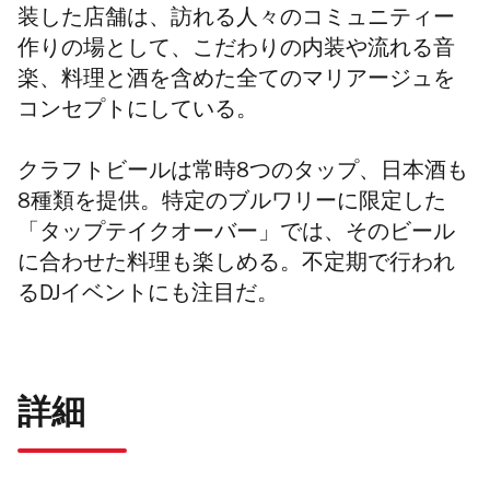
装した店舗は、訪れる人々のコミュニティー
作りの場として、こだわりの内装や流れる音
楽、料理と酒を含めた全てのマリアージュを
コンセプトにしている。
クラフトビールは常時8つのタップ、日本酒も
8種類を提供。特定のブルワリーに限定した
「タップテイクオーバー」では、そのビール
に合わせた料理も楽しめる。不定期で行われ
るDJイベントにも注目だ。
詳細