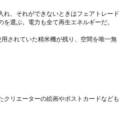
入れ、それができないときはフェアトレード
のを選ぶ。電力も全て再生エネルギーだ。
使用されていた精米機が残り、空間を唯一無
たクリエーターの絵画やポストカードなども