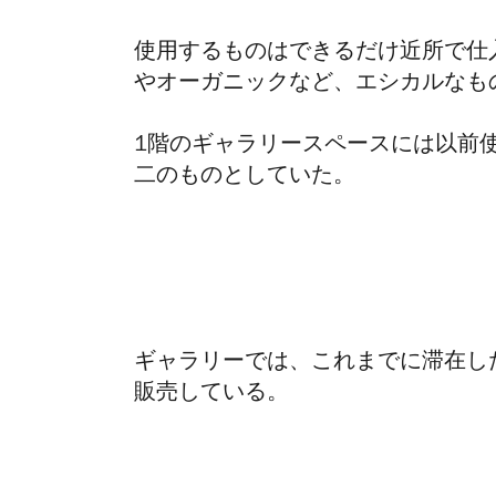
使用するものはできるだけ近所で仕
やオーガニックなど、エシカルなも
1
階のギャラリースペースには以前
二のものとしていた。
ギャラリーでは、これまでに滞在し
販売している。