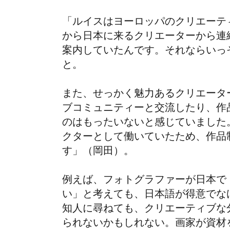
「ルイスはヨーロッパのクリエーテ
から日本に来るクリエーターから連
案内していたんです。それならいっ
と。
また、せっかく魅力あるクリエータ
ブコミュニティーと交流したり、作
のはもったいないと感じていました
クターとして働いていたため、作品
す」（岡田）。
例えば、フォトグラファーが日本で
い」と考えても、日本語が得意でな
知人に尋ねても、クリエーティブな
られないかもしれない。画家が資材