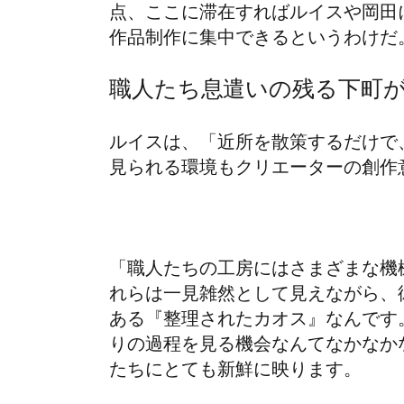
点、ここに滞在すればルイスや岡田
作品制作に集中できるというわけだ
職人たち息遣いの残る下町
ルイスは、「近所を散策するだけで
見られる環境もクリエーターの創作
「職人たちの工房にはさまざまな機
れらは一見雑然として見えながら、
ある『整理されたカオス』なんです
りの過程を見る機会なんてなかなか
たちにとても新鮮に映ります。