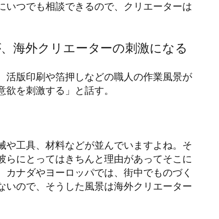
にいつでも相談できるので、クリエーターは
。
が、海外クリエーターの刺激になる
、活版印刷や箔押しなどの職人の作業風景が
意欲を刺激する」と話す。
械や工具、材料などが並んでいますよね。そ
彼らにとってはきちんと理由があってそこに
。カナダやヨーロッパでは、街中でものづく
ないので、そうした風景は海外クリエーター