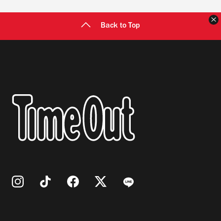
Back to Top