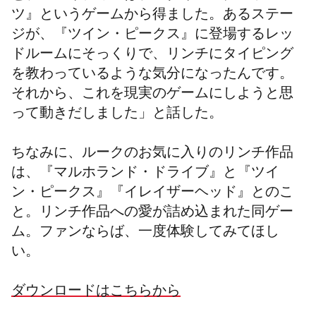
ツ』というゲームから得ました。あるステー
ジが、『ツイン・ピークス』に登場するレッ
ドルームにそっくりで、リンチにタイピング
を教わっているような気分になったんです。
それから、これを現実のゲームにしようと思
って動きだしました」と話した。
ちなみに、ルークのお気に入りのリンチ作品
は、『マルホランド・ドライブ』と『ツイ
ン・ピークス』『イレイザーヘッド』とのこ
と。
リンチ作品への愛が詰め込まれた同ゲー
ム。ファンならば、一度体験してみてほし
い。
ダウンロードはこちらから