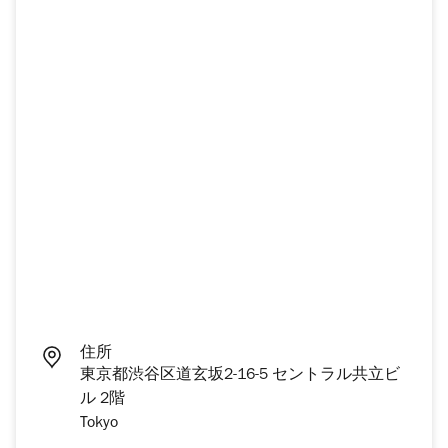
住所
東京都渋谷区道玄坂2-16-5 セントラル共立ビ
ル 2階
Tokyo