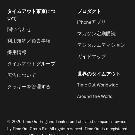
タイムアウト東京につ
プロダクト
いて
iPhoneアプリ
問い合わせ
マガジン定期購読
利用規約／免責事項
デジタルエディション
採用情報
ガイドマップ
タイムアウトグループ
世界のタイムアウト
広告について
Time Out Worldwide
クッキーを管理する
Around the World
© 2026 Time Out England Limited and affiliated companies owned
by Time Out Group Plc. All rights reserved. Time Out is a registered