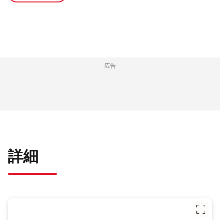
広告
詳細