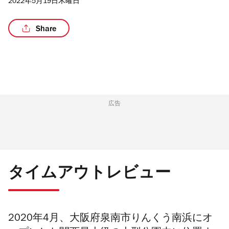
2022年5月19日木曜日
Share
/3
広告
タイムアウトレビュー
2020年4月、大阪府泉南市りんくう南浜にオ