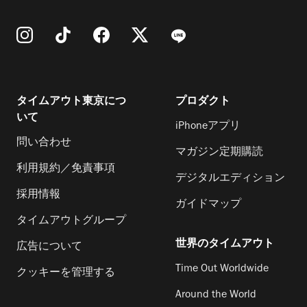
タイムアウト東京につ
プロダクト
いて
iPhoneアプリ
問い合わせ
マガジン定期購読
利用規約／免責事項
デジタルエディション
採用情報
ガイドマップ
タイムアウトグループ
世界のタイムアウト
広告について
Time Out Worldwide
クッキーを管理する
Around the World