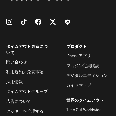
タイムアウト東京につ
プロダクト
いて
iPhoneアプリ
問い合わせ
マガジン定期購読
利用規約／免責事項
デジタルエディション
採用情報
ガイドマップ
タイムアウトグループ
世界のタイムアウト
広告について
Time Out Worldwide
クッキーを管理する