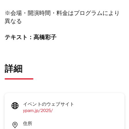
※会場・開演時間・料金はプログラムにより
異なる
テキスト：高橋彩子
詳細
イベントのウェブサイト
ypam.jp/2025/
住所