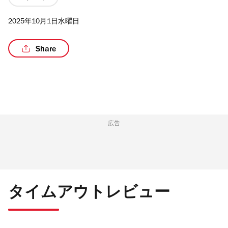
2025年10月1日水曜日
Share
広告
タイムアウトレビュー