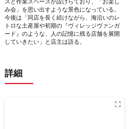
スと作業スペースが設けらており、「お楽し
み会」を思い出すような景色になっている。
今後は「同店を長く続けながら、海沿いのレ
トロな土産屋や初期の『ヴィレッジヴァンガ
ード』のような、人の記憶に残る店舗を展開
していきたい」と店主は語る。
詳細