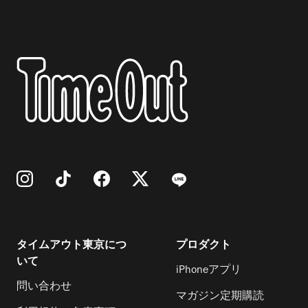
タイムアウト東京につ
プロダクト
いて
iPhoneアプリ
問い合わせ
マガジン定期購読