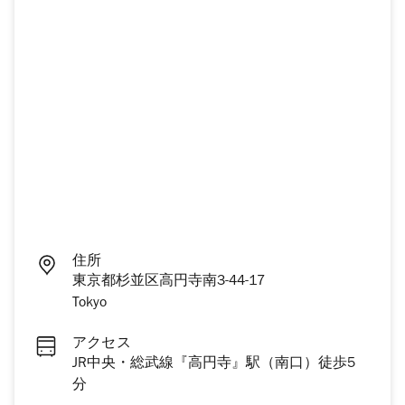
住所
東京都杉並区高円寺南3-44-17
Tokyo
アクセス
JR中央・総武線『高円寺』駅（南口）徒歩5
分