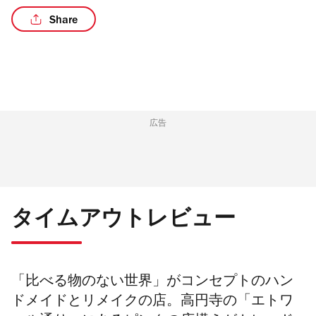
Share
/3
広告
タイムアウトレビュー
「比べる物のない世界」がコンセプトのハン
ドメイドとリメイクの店。高円寺の「エトワ