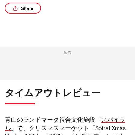
Share
/4
広告
タイムアウトレビュー
青山のランドマーク複合文化施設「
スパイラ
ル
」で、
クリスマスマーケット「Spiral Xmas