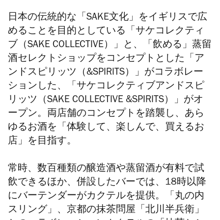
日本の伝統的な「SAKE文化」をイギリスで広
めることを目的としている「サケコレクティ
ブ（SAKE COLLECTIVE）」と、「飲める」蒸留
酒セレクトショップをコンセプトとした「ア
ンドスピリッツ（&SPIRITS）」がコラボレー
ションした、「サケコレクティブアンドスピ
リッツ（SAKE COLLECTIVE &SPIRITS）」がオ
ープン。両店舗のコンセプトを踏襲し、あら
ゆるお酒を「体験して、楽しんで、買えるお
店」を目指す。
常時、数百種類の醸造酒や蒸留酒が有料で試
飲できるほか、併設したバーでは、18時以降
にバーテンダーがカクテルを提供。「丸の内
スリング」、京都の抹茶問屋「北川半兵衛」