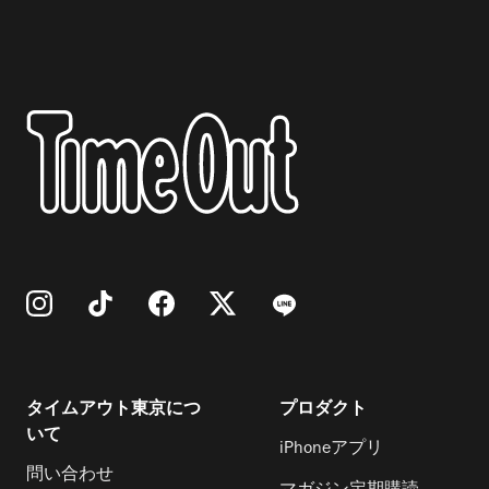
タイムアウト東京につ
プロダクト
いて
iPhoneアプリ
問い合わせ