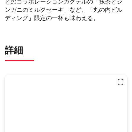
とのコラボレーションカクテルの「抹茶とシ
ンガニのミルクセーキ」など、「丸の内ビル
ディング」限定の一杯も味わえる。
詳細