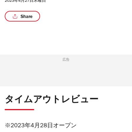
2023年4月27日木曜日
Share
/6
広告
タイムアウトレビュー
※2023年4月28日オープン