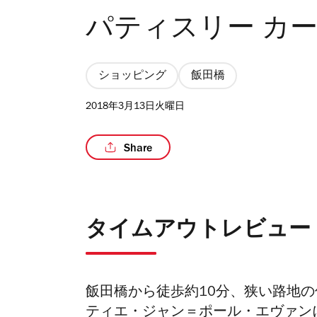
パティスリー カ
ショッピング
飯田橋
2018年3月13日火曜日
Share
タイムアウトレビュー
飯田橋から徒歩約10分、狭い路地
ティエ・ジャン＝ポール・エヴァン