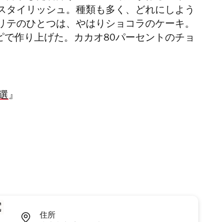
スタイリッシュ。種類も多く、どれにしよう
リテのひとつは、やはりショコラのケーキ。
ピで作り上げた。カカオ80パーセントのチョ
。
選
』
住所