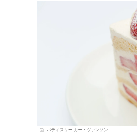
パティスリー カー・ヴァンソン