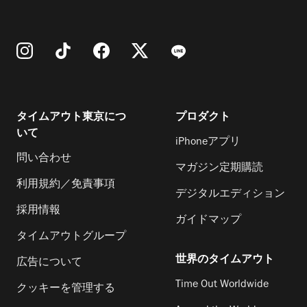
タイムアウト東京につ
プロダクト
いて
iPhoneアプリ
問い合わせ
マガジン定期購読
利用規約／免責事項
デジタルエディション
採用情報
ガイドマップ
タイムアウトグループ
世界のタイムアウト
広告について
Time Out Worldwide
クッキーを管理する