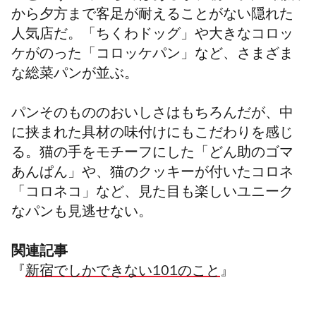
から夕方まで客足が耐えることがない隠れた
人気店だ。「ちくわドッグ」や大きなコロッ
ケがのった「コロッケパン」など、さまざま
な総菜パンが並ぶ。
パンそのもののおいしさはもちろんだが、中
に挟まれた具材の味付けにもこだわりを感じ
る。猫の手をモチーフにした「どん助のゴマ
あんぱん」や、猫のクッキーが付いたコロネ
「コロネコ」など、見た目も楽しいユニーク
なパンも見逃せない。
関連記事
『
新宿でしかできない101のこと
』