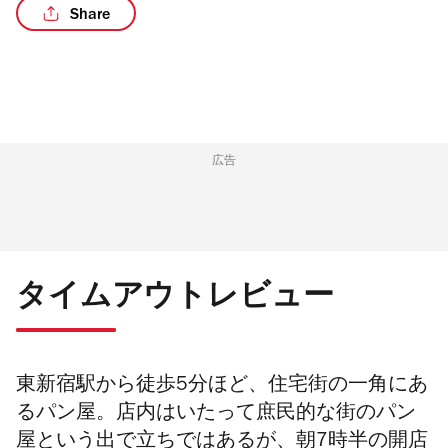
Share
広告
タイムアウトレビュー
東新宿駅から徒歩5分ほど、住宅街の一角にあ
るパン屋。店内はいたって庶民的な街のパン
屋という出で立ちではあるが、朝7時半の開店