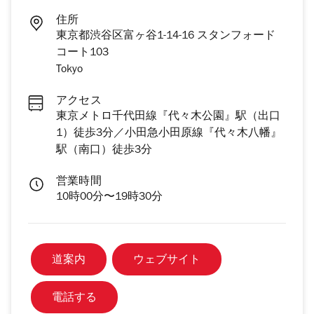
住所
東京都渋谷区富ヶ谷1-14-16 スタンフォード
コート103
Tokyo
アクセス
東京メトロ千代田線『代々木公園』駅（出口
1）徒歩3分／小田急小田原線『代々木八幡』
駅（南口）徒歩3分
営業時間
10時00分〜19時30分
道案内
ウェブサイト
電話する