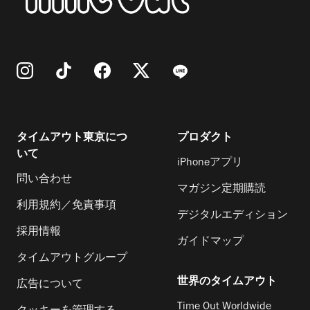
タイムアウト東京につ
プロダクト
いて
iPhoneアプリ
問い合わせ
マガジン定期購読
利用規約／免責事項
デジタルエディション
採用情報
ガイドマップ
タイムアウトグループ
世界のタイムアウト
広告について
Time Out Worldwide