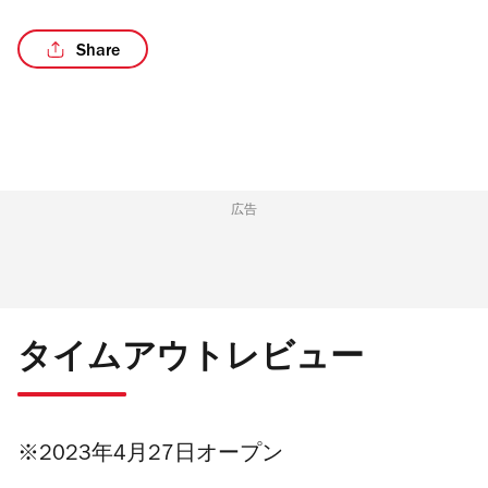
Share
/11
広告
タイムアウトレビュー
※2023年4月27日オープン