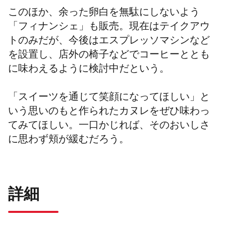
このほか、余った卵白を無駄にしないよう
「フィナンシェ」も販売。現在はテイクアウ
トのみだが、今後はエスプレッソマシンなど
を設置し、店外の椅子などでコーヒーととも
に味わえるように検討中だという。
「スイーツを通じて笑顔になってほしい」と
いう思いのもと作られたカヌレをぜひ味わっ
てみてほしい。一口かじれば、そのおいしさ
に思わず頬が緩むだろう。
詳細