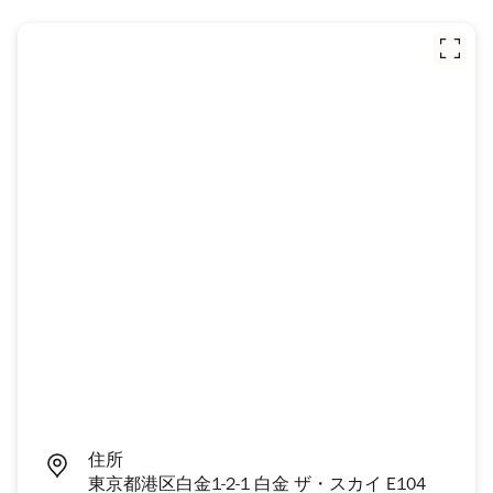
住所
東京都港区白金1-2-1 白金 ザ・スカイ E104