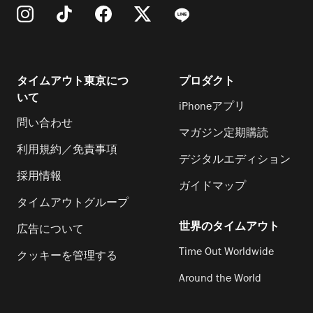
タイムアウト東京につ
プロダクト
いて
iPhoneアプリ
問い合わせ
マガジン定期購読
利用規約／免責事項
デジタルエディション
採用情報
ガイドマップ
タイムアウトグループ
世界のタイムアウト
広告について
Time Out Worldwide
クッキーを管理する
Around the World