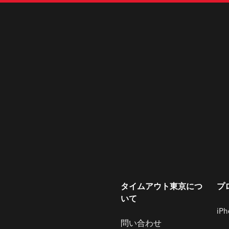
タイムアウト東京につ
プ
いて
iP
問い合わせ