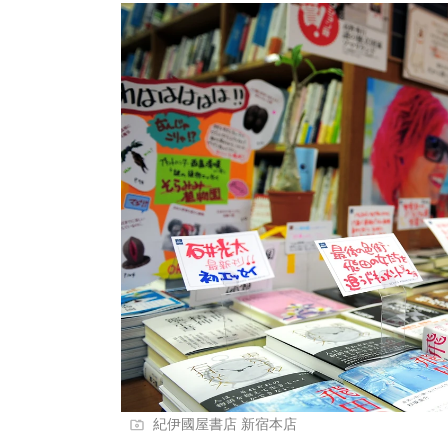
紀伊國屋書店 新宿本店