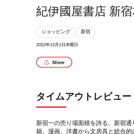
紀伊國屋書店 新
ショッピング
新宿
2022年12月1日木曜日
Share
タイムアウトレビュー
新宿一の売り場面積を誇る、新宿通
籍、漫画、洋書から文房具と総合的