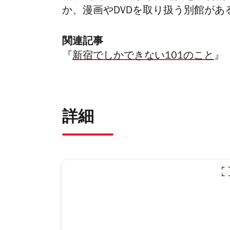
か、漫画やDVDを取り扱う別館があ
関連記事
『
新宿でしかできない101のこと
』
詳細