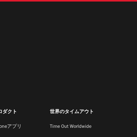
ロダクト
世界のタイムアウト
honeアプリ
Time Out Worldwide